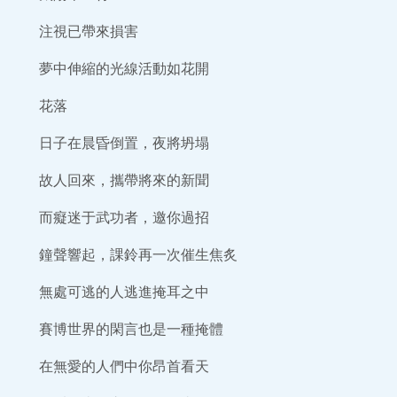
注視已帶來損害
夢中伸縮的光線活動如花開
花落
日子在晨昏倒置，夜將坍塌
故人回來，攜帶將來的新聞
而癡迷于武功者，邀你過招
鐘聲響起，課鈴再一次催生焦炙
無處可逃的人逃進掩耳之中
賽博世界的閑言也是一種掩體
在無愛的人們中你昂首看天