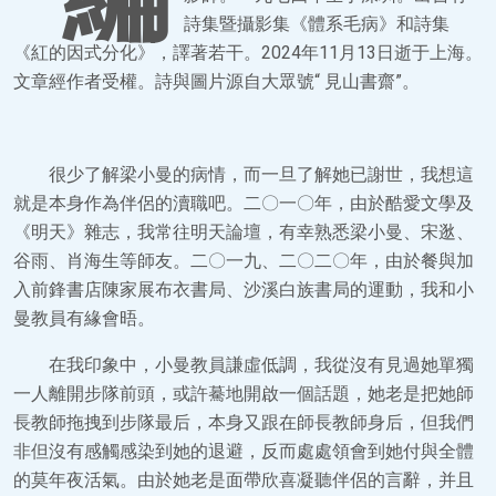
詩集暨攝影集《體系毛病》和詩集
《紅的因式分化》，譯著若干。2024年11月13日逝于上海。
文章經作者受權。詩與圖片源自大眾號“ 見山書齋”。
很少了解梁小曼的病情，而一旦了解她已謝世，我想這
就是本身作為伴侶的瀆職吧。二〇一〇年，由於酷愛文學及
《明天》雜志，我常往明天論壇，有幸熟悉梁小曼、宋逖、
谷雨、肖海生等師友。二〇一九、二〇二〇年，由於餐與加
入前鋒書店陳家展布衣書局、沙溪白族書局的運動，我和小
曼教員有緣會晤。
在我印象中，小曼教員謙虛低調，我從沒有見過她單獨
一人離開步隊前頭，或許驀地開啟一個話題，她老是把她師
長教師拖拽到步隊最后，本身又跟在師長教師身后，但我們
非但沒有感觸感染到她的退避，反而處處領會到她付與全體
的莫年夜活氣。由於她老是面帶欣喜凝聽伴侶的言辭，并且