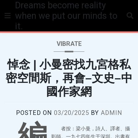
Dreams become reality
Skip
to
when we put our minds to
content
it.
VIBRATE
悼念 | 小曼密找九宮格私
密空間斯，再會–文史–中
國作家網
POSTED ON
03/20/2025
BY
ADMIN
編
者按：梁小曼，詩人、譯者、攝
影師。一九七四年生于深圳。出書有