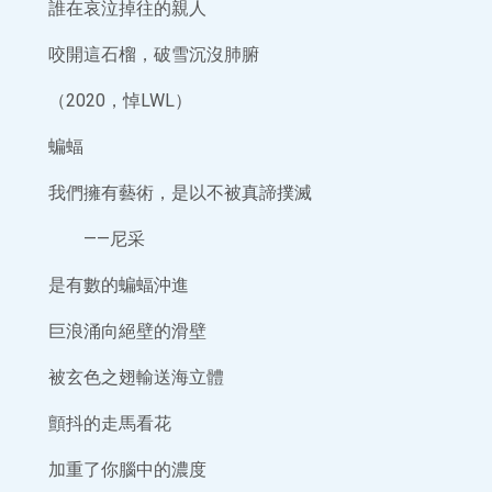
誰在哀泣掉往的親人
咬開這石榴，破雪沉沒肺腑
（2020，悼LWL）
蝙蝠
我們擁有藝術，是以不被真諦撲滅
——尼采
是有數的蝙蝠沖進
巨浪涌向絕壁的滑壁
被玄色之翅輸送海立體
顫抖的走馬看花
加重了你腦中的濃度