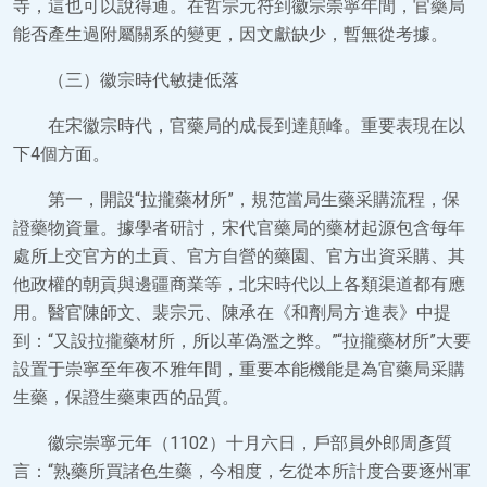
寺，這也可以說得通。在哲宗元符到徽宗崇寧年間，官藥局
能否產生過附屬關系的變更，因文獻缺少，暫無從考據。
（三）徽宗時代敏捷低落
在宋徽宗時代，官藥局的成長到達顛峰。重要表現在以
下4個方面。
第一，開設“拉攏藥材所”，規范當局生藥采購流程，保
證藥物資量。據學者研討，宋代官藥局的藥材起源包含每年
處所上交官方的土貢、官方自營的藥園、官方出資采購、其
他政權的朝貢與邊疆商業等，北宋時代以上各類渠道都有應
用。醫官陳師文、裴宗元、陳承在《和劑局方·進表》中提
到：“又設拉攏藥材所，所以革偽濫之弊。”“拉攏藥材所”大要
設置于崇寧至年夜不雅年間，重要本能機能是為官藥局采購
生藥，保證生藥東西的品質。
徽宗崇寧元年（1102）十月六日，戶部員外郎周彥質
言：“熟藥所買諸色生藥，今相度，乞從本所計度合要逐州軍