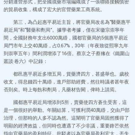
分銷運營形式，把全國成藥市場編織成了一張聯絡接觸慎密
的貿易收集，構成了宏大的官營藥業工商系統。
第三，為凸起惠平易近主旨，將官藥局改名為“醫藥惠平
易近局”和“醫藥和劑局”。據學者考據，僅在宋徽宗崇寧年
間，全國財務年支出6000萬緡，國都官藥局的5個惠平易近
局門市年上交40萬緡，占0.67%，30年（年夜致從熙寧九年
到崇寧五年）間利潤增添了16倍。蔡京之子蔡絛在《鐵圍山
叢談·卷六》中記錄：
都邑惠平易近多增五局，貨藥濟四方，甚盛舉也。歲校
收支，得息錢四十萬緡，進戶部助經費，然往時議者甚年夜
否則矣。時上每飭和劑局，凡藥材告闕，俾時上請焉。
國都惠平易近局增添到5所，賣藥使四方蒼生受害，這
是一個很好的舉動。年關結算，可獲利潤40萬緡，交由戶部
治理，但那時的人多不認為然。這闡明了官藥局固然獲得了
明顯的經濟效益，但同時也遭遇了不少非議，重要鋒芒依然
指向官藥局的盈利特征。批駁者以為官藥局盈利宏大，丟失