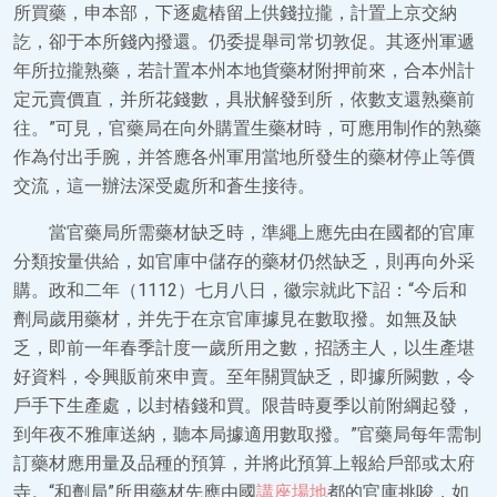
所買藥，申本部，下逐處樁留上供錢拉攏，計置上京交納
訖，卻于本所錢內撥還。仍委提舉司常切敦促。其逐州軍遞
年所拉攏熟藥，若計置本州本地貨藥材附押前來，合本州計
定元賣價直，并所花錢數，具狀解發到所，依數支還熟藥前
往。”可見，官藥局在向外購置生藥材時，可應用制作的熟藥
作為付出手腕，并答應各州軍用當地所發生的藥材停止等價
交流，這一辦法深受處所和蒼生接待。
當官藥局所需藥材缺乏時，準繩上應先由在國都的官庫
分類按量供給，如官庫中儲存的藥材仍然缺乏，則再向外采
購。政和二年（1112）七月八日，徽宗就此下詔：“今后和
劑局歲用藥材，并先于在京官庫據見在數取撥。如無及缺
乏，即前一年春季計度一歲所用之數，招誘主人，以生產堪
好資料，令興販前來申賣。至年關買缺乏，即據所闕數，令
戶手下生產處，以封樁錢和買。限昔時夏季以前附綱起發，
到年夜不雅庫送納，聽本局據適用數取撥。”官藥局每年需制
訂藥材應用量及品種的預算，并將此預算上報給戶部或太府
寺。“和劑局”所用藥材先應由國
講座場地
都的官庫挑唆，如