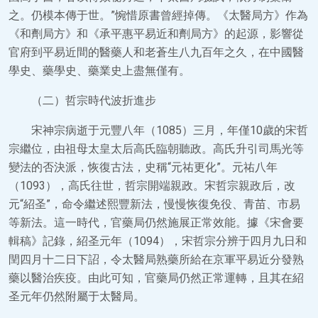
之。仍模本傳于世。”惋惜原書曾經掉傳。《太醫局方》作為
《和劑局方》和《承平惠平易近和劑局方》的起源，影響從
官府到平易近間的醫藥人和老蒼生八九百年之久，在中國醫
學史、藥學史、藥業史上盡無僅有。
（二）哲宗時代波折進步
宋神宗病逝于元豐八年（1085）三月，年僅10歲的宋哲
宗繼位，由祖母太皇太后高氏臨朝聽政。高氏升引司馬光等
變法的否決派，恢復古法，史稱“元祐更化”。元祐八年
（1093），高氏往世，哲宗開端親政。宋哲宗親政后，改
元“紹圣”，命令繼述熙豐新法，慢慢恢復免役、青苗、市易
等新法。這一時代，官藥局仍然施展正常效能。據《宋會要
輯稿》記錄，紹圣元年（1094），宋哲宗分辨于四月九日和
閏四月十二日下詔，令太醫局熟藥所給在京軍平易近分發熟
藥以醫治疾疫。由此可知，官藥局仍然正常運轉，且其在紹
圣元年仍然附屬于太醫局。