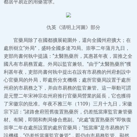
都居平易近的用藥需求。
仇英《清明上河圖》部分
官藥局除了在國都擴展範圍外，還向全國州府擴大；在
處所樹立“外局”，盛時全國多達70局。崇寧二年蒲月九日，
吏部尚書何執中提議：“太醫熟藥所，其惠甚年夜，當推之全
國凡有市易務置處。外局以監官兼領。”由于“太醫熟藥所”獲
利甚年夜，吏部尚書何執中提出在設有市易務的州府創設中
心官藥局的外局，即處所分支機構；處所官藥局設置于處所
州府的市易務之下，并由市易務的監官兼管。這一舉動可謂
是元豐二年宋神宗在州府推行官藥局營業的延長，它也獲得
了宋徽宗的批准。年夜不雅三年（1109）三月十九日，宋徽
宗下詔：“諸路會府照舊復置熟藥所，仍差抵當庫監官兼管藥
材。有闕，即開和劑局修合應副。”此處“復置熟藥所”即恢復
崇寧二年在處所設置的處所官藥局；“抵當庫”是市易務的下
設機構，“仍差抵當庫監官兼管”，即仍由市易務監管。顯然