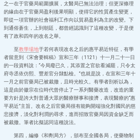
之一在于官藥局範圍擴展，太醫局已無法治理；但更深條理
的緣由在于官藥局盈利後果明顯，使得它的性質產生變更，
即從一項官辦的社會福利工作向以貿易盈利為主的改變。下
到通俗蒼生，上到朝廷，都曾經認識到了這種改變，于是便
有了政和四年的改名之舉。
至
教學場地
于若何表現改名之后的惠平易近特征，有學
者留意到《宋會要輯稿》宣和三年（1121）十一月二十一日
的一段資料說：“今局廢已久，其添置之官欲看減罷，只令太
府寺丞依仿熙、豐差官分隸點檢。”也就是說，在宣和三年十
一月之前官藥局已被裁撤，且時光較久。有學者剖析以為，
這是由於徽宗在位時代曾停止了一系列醫藥改造，改造的重
要方針是誇大對普通大眾的醫療辦事和接濟，表現醫療的“惠
平易近”主旨。改名之后官藥局很有能夠開端強化對國民的慈
悲接濟，淡化對利潤的尋求，進而招致官藥局因資金缺乏而
被裁撤。筆者比擬認同這種說法。
第四，編修《和劑局方》，頒布至全國各局，使藥物制