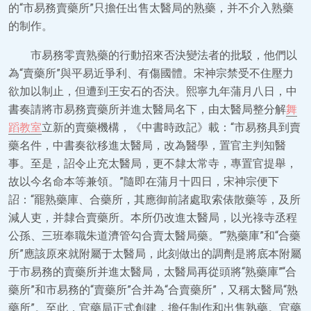
的“市易務賣藥所”只擔任出售太醫局的熟藥，并不介入熟藥
的制作。
市易務零賣熟藥的行動招來否決變法者的批駁，他們以
為“賣藥所”與平易近爭利、有傷國體。宋神宗禁受不住壓力
欲加以制止，但遭到王安石的否決。熙寧九年蒲月八日，中
書奏請將市易務賣藥所并進太醫局名下，由太醫局整分解
舞
蹈教室
立新的賣藥機構，《中書時政記》載：“市易務具到賣
藥名件，中書奏欲移進太醫局，改為醫學，置官主判知醫
事。至是，詔令止充太醫局，更不隸太常寺，專置官提舉，
故以今名命本等兼領。”隨即在蒲月十四日，宋神宗便下
詔：“罷熟藥庫、合藥所，其應御前諸處取索俵散藥等，及所
減人吏，并隸合賣藥所。本所仍改進太醫局，以光祿寺丞程
公孫、三班奉職朱道濟管勾合賣太醫局藥。”“熟藥庫”和“合藥
所”應該原來就附屬于太醫局，此刻做出的調劑是將底本附屬
于市易務的賣藥所并進太醫局，太醫局再從頭將“熟藥庫”“合
藥所”和市易務的“賣藥所”合并為“合賣藥所”，又稱太醫局“熟
藥所”。至此，官藥局正式創建，擔任制作和出售熟藥。官藥