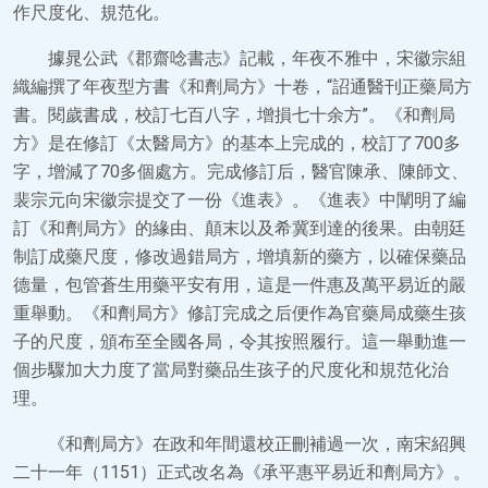
作尺度化、規范化。
據晁公武《郡齋唸書志》記載，年夜不雅中，宋徽宗組
織編撰了年夜型方書《和劑局方》十卷，“詔通醫刊正藥局方
書。閱歲書成，校訂七百八字，增損七十余方”。《和劑局
方》是在修訂《太醫局方》的基本上完成的，校訂了700多
字，增減了70多個處方。完成修訂后，醫官陳承、陳師文、
裴宗元向宋徽宗提交了一份《進表》。《進表》中闡明了編
訂《和劑局方》的緣由、顛末以及希冀到達的後果。由朝廷
制訂成藥尺度，修改過錯局方，增填新的藥方，以確保藥品
德量，包管蒼生用藥平安有用，這是一件惠及萬平易近的嚴
重舉動。《和劑局方》修訂完成之后便作為官藥局成藥生孩
子的尺度，頒布至全國各局，令其按照履行。這一舉動進一
個步驟加大力度了當局對藥品生孩子的尺度化和規范化治
理。
《和劑局方》在政和年間還校正刪補過一次，南宋紹興
二十一年（1151）正式改名為《承平惠平易近和劑局方》。